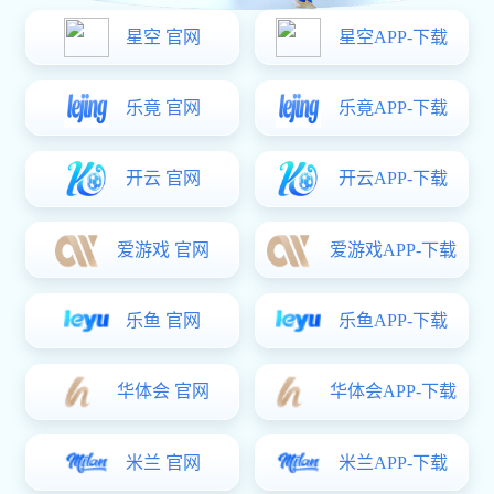
西安羽毛球队个人能力提升之路与训练心得分享
2025-12-16 14:58:24
西安滑板队战术表现深度数据分析与策略优化探讨
2025-12-16 14:23:57
北京网球队的节奏与发展：探索网球运动的新机遇与
挑战
2025-12-16 13:52:36
杨芳独家分享排球技巧与心得体会助你提升球技和比
赛表现
2025-12-16 13:21:09
导航
了解星空xk官网
体育热点
体育明星