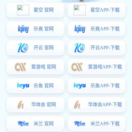
西安羽毛球队个人能力提升之路与训练心得分享
2025-12-16 14:58:24
西安滑板队战术表现深度数据分析与策略优化探讨
2025-12-16 14:23:57
北京网球队的节奏与发展：探索网球运动的新机遇与
挑战
2025-12-16 13:52:36
杨芳独家分享排球技巧与心得体会助你提升球技和比
赛表现
2025-12-16 13:21:09
导航
了解星空xk官网
体育热点
体育明星