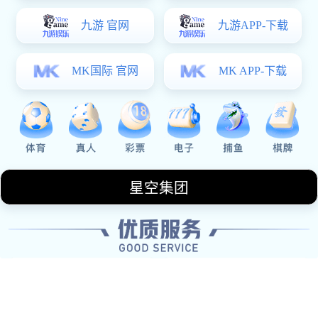
服务宗旨
交流星空体育网站
订阅我们的邮件
Subscribe
2017年希金斯与马克艾伦巅峰对决精彩回顾与赛后分析
2025-10-08 12:21:36
256
2017年，世界斯诺克锦标赛上，约翰·希金斯与马克·艾伦的巅峰对决吸引