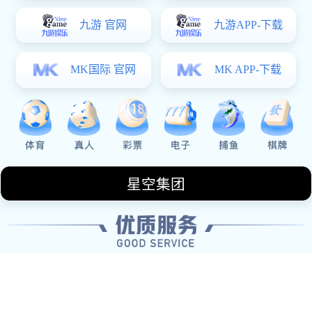
服务宗旨
交流星空体育网站
订阅我们的邮件
Subscribe
曼联与曼城阵型解析对比及战术布局深度剖析
2025-09-25 21:12:22
223
本文将对曼联与曼城的阵型及战术布局进行深入剖析。首先，我们将概述