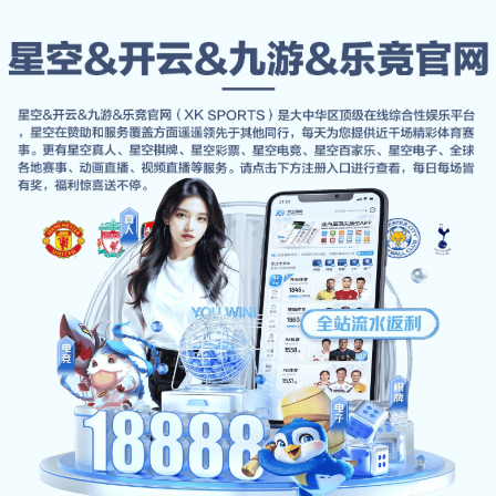
体育热点
曼联与曼城阵型解析对比及战术布局深度剖析
最新资讯